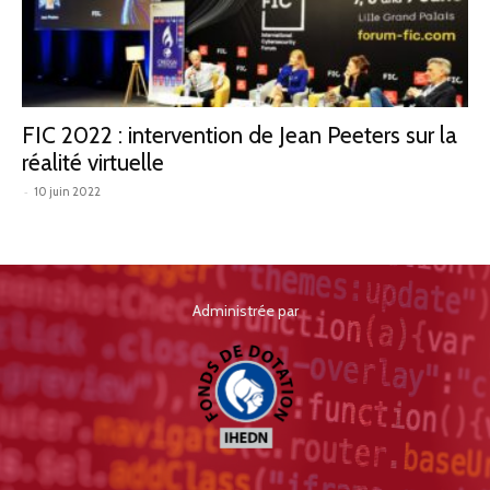
IHEDN
FIC 2022 : intervention de Jean Peeters sur la
réalité virtuelle
-
10 juin 2022
Administrée par